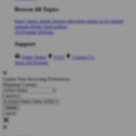
Browse All Topics
funny
music
anime
movies
television
sports
sci-fi
vintage
animals
drinks
food
politics
All Popular Designs
Support
Order Status
FAQ
Contact Us
Shop All Designs
Update Your Browsing Preferences
Shipping Country:
Currency:
Cancel