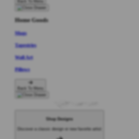
Back To Menu
Home Goods
Mugs
Tapestries
Wall Art
Pillows
Back To Menu
Shop Designs
Discover a classic design or new favorite artist