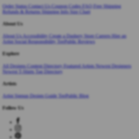
Order Status
Contact Us
Coupon Codes
FAQ
Free Shipping
Refunds & Returns
Shipping Info
Size Chart
About Us
About Us
Accessibility
Create a Dashery Store
Careers
Hire an
Artist
Social Responsibility
TeePublic Reviews
Explore
All Designs
Content Directory
Featured Artists
Newest Designers
Newest T-Shirts
Tag Directory
Artists
Artist Signup
Design Guide
TeePublic Blog
Follow Us