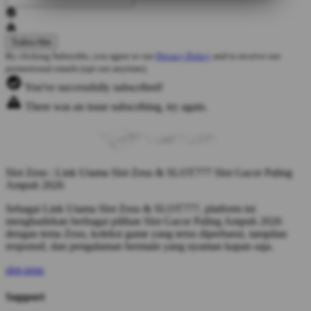
By clicking Subscribe, you agree to our
Privacy Policy
and to receive our
promotional emails (opt out anytime).
You've successfully subscribed!
There was an issue subscribing, try again.
Slot Zeus : Link Utama Slot Zeus & SLOT777 Slot Gacor Paling
Ampuh 2026
Sebagai Link Utama Slot Zeus & SLOT777, platform ini
menghadirkan berbagai pilihan Slot Gacor Paling Ampuh 2026
dengan tema Zeus, koleksi game yang terus diperbarui, tampilan
responsif, dan pengalaman bermain yang nyaman kapan saja.
slot-zeus
Support